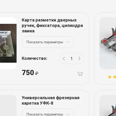
Карта разметки дверных
ручек, фиксатора, цилиндра
замка
Показать параметры
Количество:
750
Универсальная фрезерная
каретка УФК-8
Показать параметры