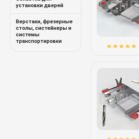
установки дверей
Верстаки, фрезерные
столы, систейнеры и
системы
транспортировки