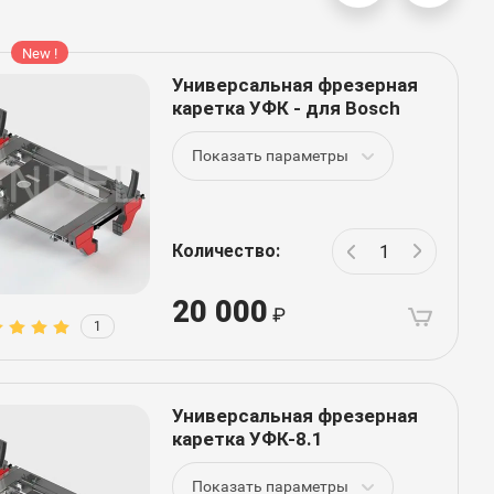
New !
Универсальная фрезерная
каретка УФК - для Bosch
Показать параметры
Количество:
20 000
1
Универсальная фрезерная
каретка УФК-8.1
Показать параметры