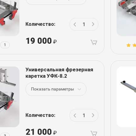
Количество:
19 000
1
Универсальная фрезерная
каретка УФК-8.2
Показать параметры
Количество:
21 000