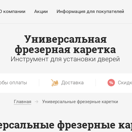
О компании
Акции
Информация для покупателей
Универсальная
фрезерная каретка
Инструмент для установки дверей
обы оплаты
Доставка
Скидк
Главная
Универсальные фрезерные каретки
ерсальные фрезерные ка