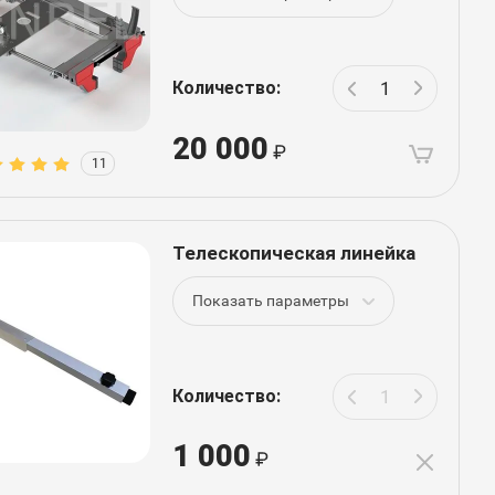
Количество:
20 000
11
Телескопическая линейка
Показать параметры
Количество:
1 000