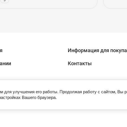
3
я
Информация для покупа
ании
Контакты
ии для улучшения его работы. Продолжая работу с сайтом, Вы 
настройках Вашего браузера.