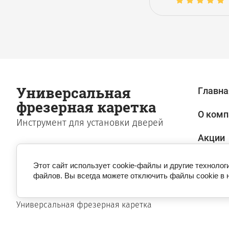
Универсальная
Главна
фрезерная каретка
О комп
Инструмент для установки дверей
Акции
Этот сайт использует cookie-файлы и другие технолог
файлов. Вы всегда можете отключить файлы cookie в 
© 2011
Универсальная фрезерная каретка