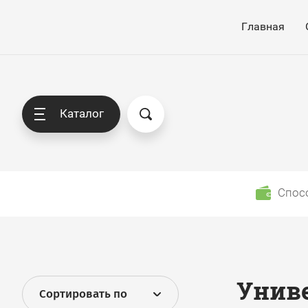
Главная
Каталог
Спос
Унив
Сортировать по