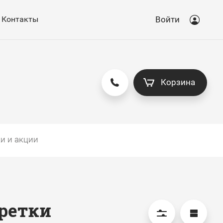
Контакты
Войти
Корзина
и и акции
ретки