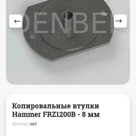
Копировальные втулки
Hammer FRZ1200B - 8 мм
Артикул:
нет