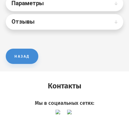
Параметры
Отзывы
НАЗАД
Контакты
Мы в социальных сетях: