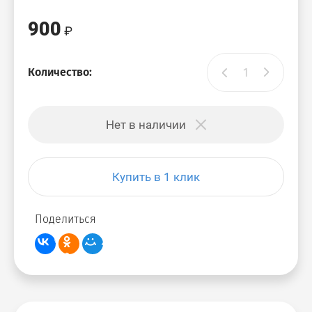
900
Количество:
Нет в наличии
Купить в 1 клик
Поделиться