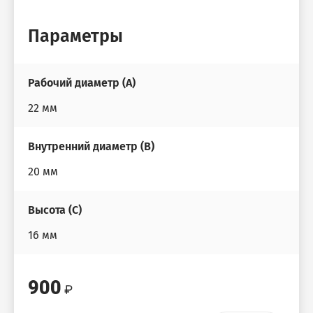
Параметры
Рабочий диаметр (А)
22 мм
Внутренний диаметр (B)
20 мм
Высота (С)
16 мм
900