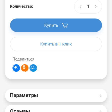
Количество:
Купить
Купить в 1 клик
Поделиться
Параметры
Отзывы