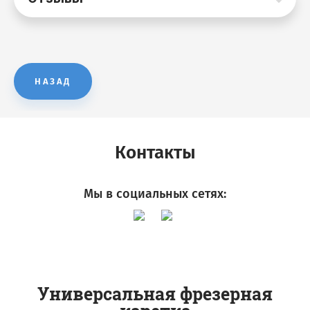
НАЗАД
Контакты
Мы в социальных сетях:
Универсальная фрезерная