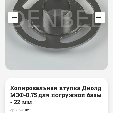
Копировальная втулка Диолд
МЭФ-0,75 для погружной базы
- 22 мм
Артикул:
нет