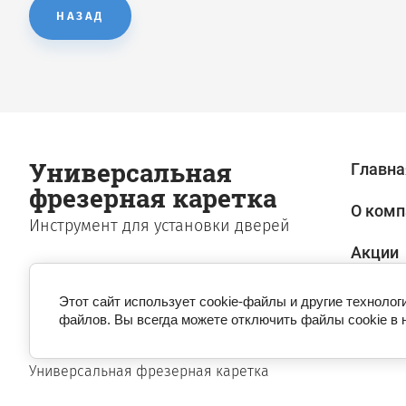
НАЗАД
Универсальная
Главна
фрезерная каретка
О комп
Инструмент для установки дверей
Акции
Этот сайт использует cookie-файлы и другие технолог
файлов. Вы всегда можете отключить файлы cookie в 
© 2011
Универсальная фрезерная каретка