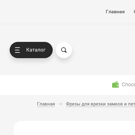
Главная
Каталог
Спос
Главная
Фрезы для врезки замков и пе