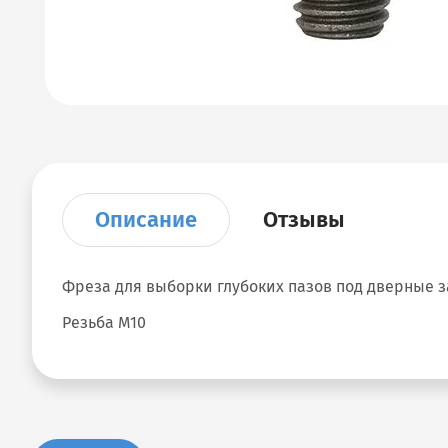
Описание
Отзывы
Фреза для выборки глубоких пазов под дверные з
Резьба М10