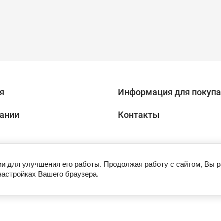
я
Информация для покупа
ании
Контакты
ии для улучшения его работы. Продолжая работу с сайтом, Вы 
настройках Вашего браузера.