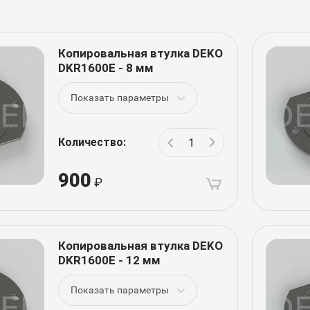
Копировальная втулка DEKO
DKR1600E - 8 мм
Показать параметры
Количество:
900
Копировальная втулка DEKO
DKR1600E - 12 мм
Показать параметры