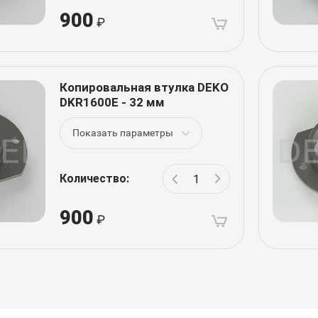
900
Копировальная втулка DEKO
DKR1600E - 32 мм
Показать параметры
Количество:
900