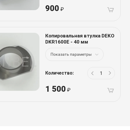
900
Копировальная втулка DEKO
DKR1600E - 40 мм
Показать параметры
Количество:
1 500