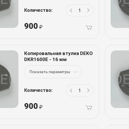
Количество:
900
Копировальная втулка DEKO
DKR1600E - 16 мм
Показать параметры
Количество:
900