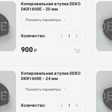
Копировальная втулка DEKO
DKR1600E - 20 мм
Показать параметры
Количество:
900
Копировальная втулка DEKO
DKR1600E - 24 мм
Показать параметры
Количество: