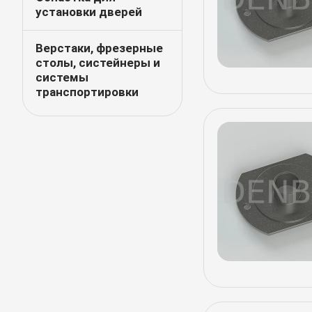
установки дверей
Верстаки, фрезерные
столы, систейнеры и
системы
транспортировки