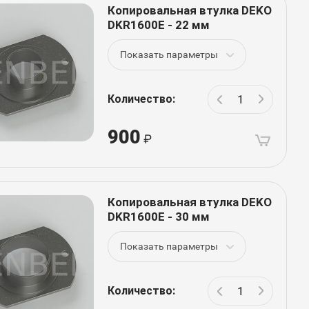
Копировальная втулка DEKO
DKR1600E - 22 мм
Показать параметры
Количество:
900
Копировальная втулка DEKO
DKR1600E - 30 мм
Показать параметры
Количество: