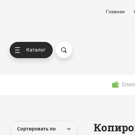
Главная
Каталог
Спос
Копиро
Сортировать по