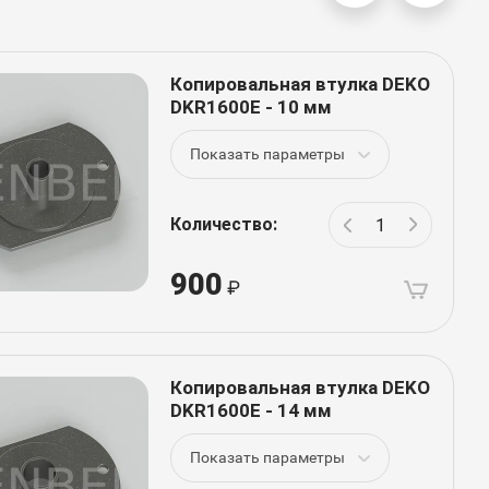
Копировальная втулка DEKO
DKR1600E - 10 мм
Показать параметры
Количество:
900
Копировальная втулка DEKO
DKR1600E - 14 мм
Показать параметры