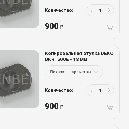
Количество:
900
Копировальная втулка DEKO
DKR1600E - 18 мм
Показать параметры
Количество:
900