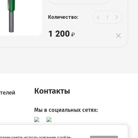
Количество:
1 200
Контакты
телей
Мы в социальных сетях:
разрешаете использование cookie-