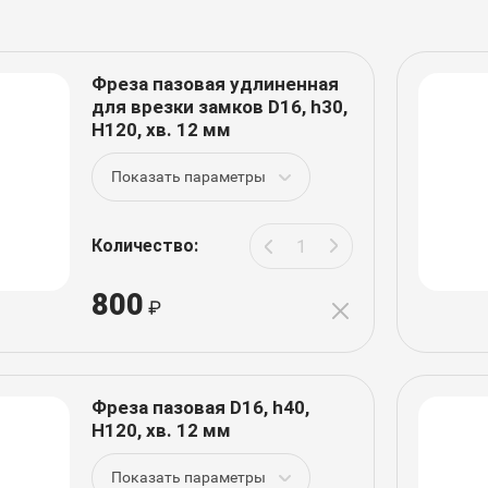
Фреза пазовая удлиненная
для врезки замков D16, h30,
H120, хв. 12 мм
Показать параметры
Количество:
800
Фреза пазовая D16, h40,
H120, хв. 12 мм
Показать параметры